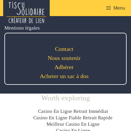
Menu
Mentions légales
Contact
Nous soutenir
Adhérer
Acheter un sac à dos
Worth exploring
Casino En Ligne Retrait Immédiat
Casino En Ligne Fiable Retrait Rapide
Meilleur Casino En Ligne
Casino En Ligne