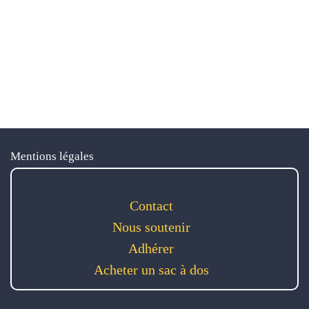
Inclusion
professionnelle
Mentions légales
Contact
Nous soutenir
Adhérer
Acheter un sac à dos