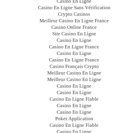
Casino En Ligne
Casino En Ligne Sans Vérification
Crypto Casinos
Meilleur Casino En Ligne France
Casino Online France
Site Casino En Ligne
Casino En Ligne
Casino En Ligne France
Casino En Ligne
Casino En Ligne France
Casino Français Crypto
Meilleur Casino En Ligne
Meilleur Casino En Ligne
Casino En Ligne
Casino En Ligne
Casino En Ligne Fiable
Casino En Ligne
Casino En Ligne
Poker Application
Casino En Ligne Fiable
Casino En Ligne