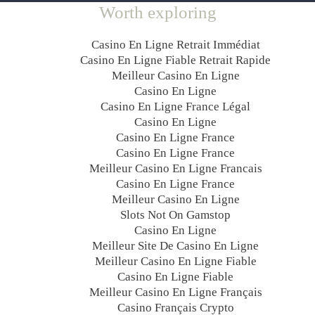
Worth exploring
Casino En Ligne Retrait Immédiat
Casino En Ligne Fiable Retrait Rapide
Meilleur Casino En Ligne
Casino En Ligne
Casino En Ligne France Légal
Casino En Ligne
Casino En Ligne France
Casino En Ligne France
Meilleur Casino En Ligne Francais
Casino En Ligne France
Meilleur Casino En Ligne
Slots Not On Gamstop
Casino En Ligne
Meilleur Site De Casino En Ligne
Meilleur Casino En Ligne Fiable
Casino En Ligne Fiable
Meilleur Casino En Ligne Français
Casino Français Crypto