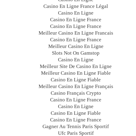
Casino En Ligne France Légal
Casino En Ligne
Casino En Ligne France
Casino En Ligne France
Meilleur Casino En Ligne Francais
Casino En Ligne France
Meilleur Casino En Ligne
Slots Not On Gamstop
Casino En Ligne
Meilleur Site De Casino En Ligne
Meilleur Casino En Ligne Fiable
Casino En Ligne Fiable
Meilleur Casino En Ligne Français
Casino Français Crypto
Casino En Ligne France
Casino En Ligne
Casino En Ligne Fiable
Casino En Ligne France
Gagner Au Tennis Paris Sportif
Ufc Paris Sportif