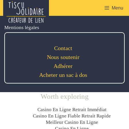
Menu
Mentions légales
Contact
Nous soutenir
Adhérer
Acheter un sac à dos
Worth exploring
Casino En Ligne Retrait Immédiat
Casino En Ligne Fiable Retrait Rapide
Meilleur Casino En Ligne
Casino En Ligne