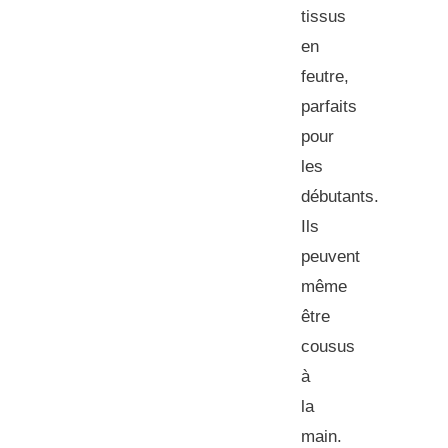
tissus
en
feutre,
parfaits
pour
les
débutants.
Ils
peuvent
même
être
cousus
à
la
main.