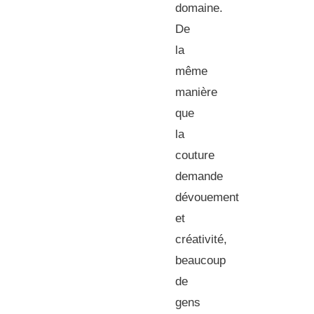
domaine.
De
la
même
manière
que
la
couture
demande
dévouement
et
créativité,
beaucoup
de
gens