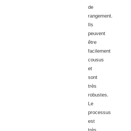
de
rangement.
Ils
peuvent
être
facilement
cousus
et
sont
très
robustes.
Le
processus
est
très