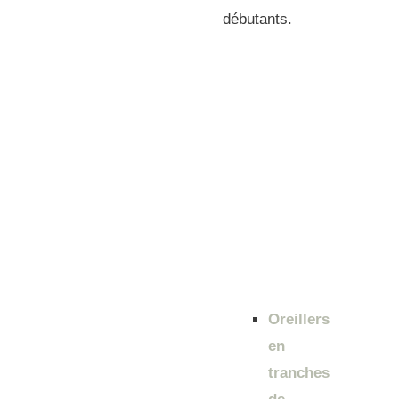
débutants.
Oreillers
en
tranches