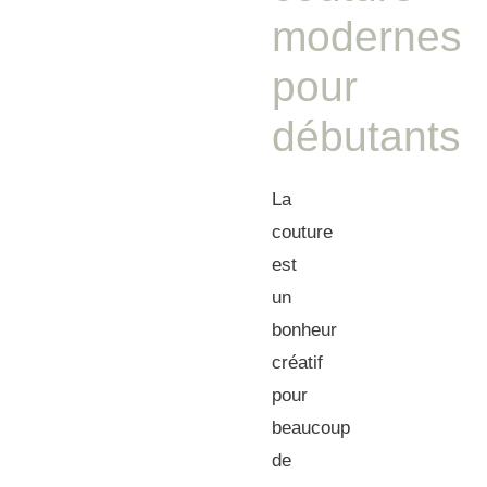
modernes
pour
débutants
La
couture
est
un
bonheur
créatif
pour
beaucoup
de