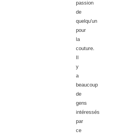
passion
de
quelqu'un
pour
la
couture.
Il
y
a
beaucoup
de
gens
intéressés
par
ce