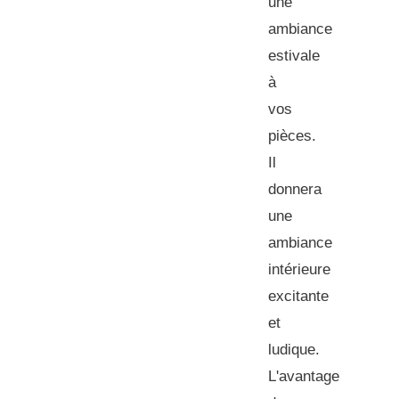
une
ambiance
estivale
à
vos
pièces.
Il
donnera
une
ambiance
intérieure
excitante
et
ludique.
L'avantage