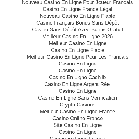
Nouveau Casino En Ligne Pour Joueur Francais
Casino En Ligne France Légal
Nouveau Casino En Ligne Fiable
Casino Français Bonus Sans Dépôt
Casino Sans Dépôt Avec Bonus Gratuit
Meilleur Casino En Ligne 2026
Meilleur Casino En Ligne
Casino En Ligne Fiable
Meilleur Casino En Ligne Pour Les Francais
Casino En Ligne
Casino En Ligne
Casino En Ligne Cashlib
Casino En Ligne Argent Réel
Casino En Ligne
Casino En Ligne Sans Vérification
Crypto Casinos
Meilleur Casino En Ligne France
Casino Online France
Site Casino En Ligne
Casino En Ligne
Casino En Ligne France