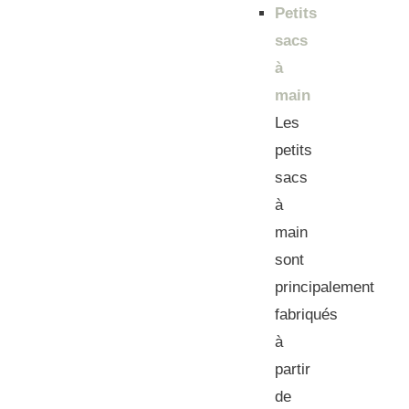
Petits
sacs
à
main
Les
petits
sacs
à
main
sont
principalement
fabriqués
à
partir
de