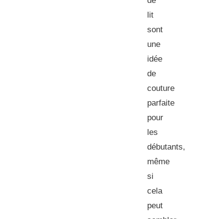
de
lit
sont
une
idée
de
couture
parfaite
pour
les
débutants,
même
si
cela
peut