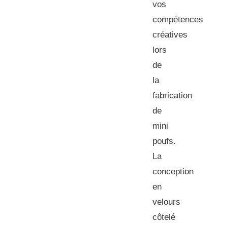
vos
compétences
créatives
lors
de
la
fabrication
de
mini
poufs.
La
conception
en
velours
côtelé