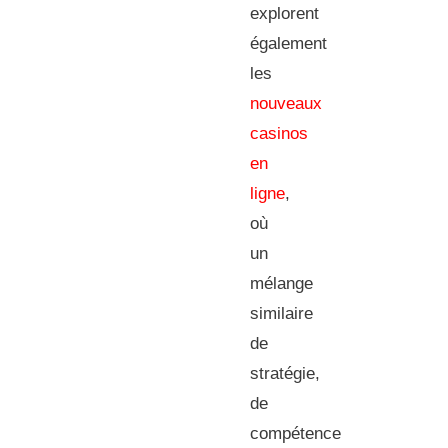
explorent
également
les
nouveaux
casinos
en
ligne
,
où
un
mélange
similaire
de
stratégie,
de
compétence