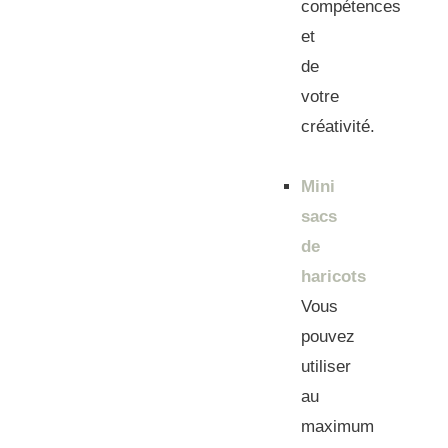
compétences
et
de
votre
créativité.
Mini
sacs
de
haricots
Vous
pouvez
utiliser
au
maximum