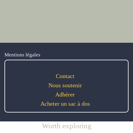
Sac à dos
Mentions légales
Contact
Nous soutenir
Adhérer
Acheter un sac à dos
Worth exploring