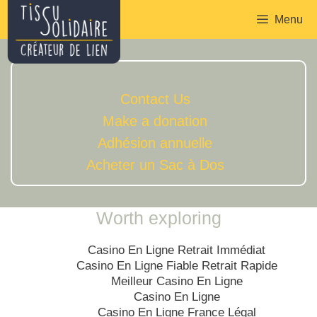
Menu
Contact Us
Make a donation
Adhésion annuelle
Acheter un Sac à Dos
Worth exploring
Casino En Ligne Retrait Immédiat
Casino En Ligne Fiable Retrait Rapide
Meilleur Casino En Ligne
Casino En Ligne
Casino En Ligne France Légal