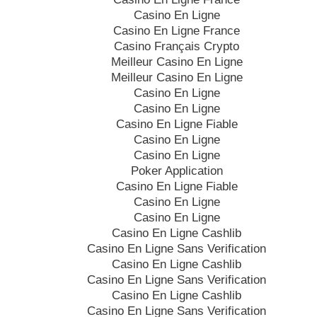
Casino En Ligne
Casino En Ligne France
Casino Français Crypto
Meilleur Casino En Ligne
Meilleur Casino En Ligne
Casino En Ligne
Casino En Ligne
Casino En Ligne Fiable
Casino En Ligne
Casino En Ligne
Poker Application
Casino En Ligne Fiable
Casino En Ligne
Casino En Ligne
Casino En Ligne Cashlib
Casino En Ligne Sans Verification
Casino En Ligne Cashlib
Casino En Ligne Sans Verification
Casino En Ligne Cashlib
Casino En Ligne Sans Verification