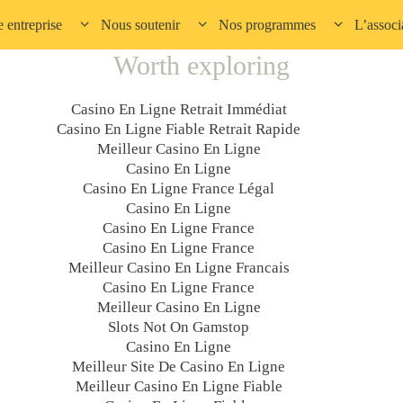
e entreprise
Nous soutenir
Nos programmes
L’associ
Worth exploring
Casino En Ligne Retrait Immédiat
Casino En Ligne Fiable Retrait Rapide
Meilleur Casino En Ligne
Casino En Ligne
Casino En Ligne France Légal
Casino En Ligne
Casino En Ligne France
Casino En Ligne France
Meilleur Casino En Ligne Francais
Casino En Ligne France
Meilleur Casino En Ligne
Slots Not On Gamstop
Casino En Ligne
Meilleur Site De Casino En Ligne
Meilleur Casino En Ligne Fiable