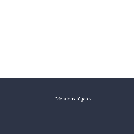
Mentions légales