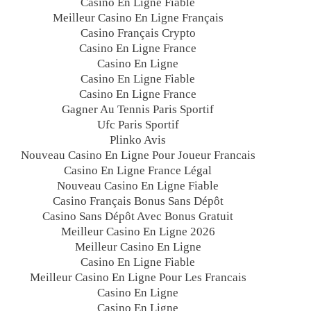
Casino En Ligne Fiable
Meilleur Casino En Ligne Français
Casino Français Crypto
Casino En Ligne France
Casino En Ligne
Casino En Ligne Fiable
Casino En Ligne France
Gagner Au Tennis Paris Sportif
Ufc Paris Sportif
Plinko Avis
Nouveau Casino En Ligne Pour Joueur Francais
Casino En Ligne France Légal
Nouveau Casino En Ligne Fiable
Casino Français Bonus Sans Dépôt
Casino Sans Dépôt Avec Bonus Gratuit
Meilleur Casino En Ligne 2026
Meilleur Casino En Ligne
Casino En Ligne Fiable
Meilleur Casino En Ligne Pour Les Francais
Casino En Ligne
Casino En Ligne