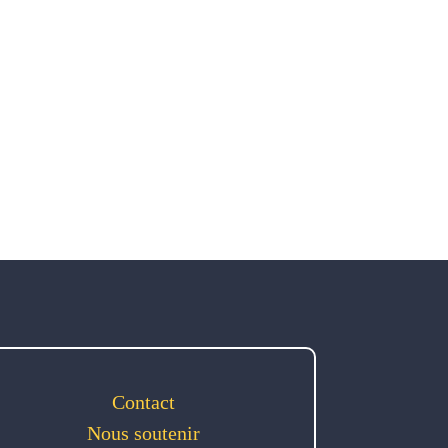
Contact
Nous soutenir