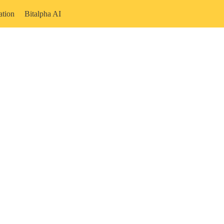
ation
Bitalpha AI